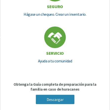
SEGURO
Hágase un chequeo. Crear un inventario.
SERVICIO
Ayuda a tu comunidad
Obtenga la Guía completa de preparación para la
familia en caso de huracanes
Descargar