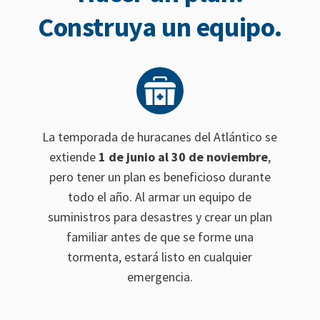
Construya un equipo.
La temporada de huracanes del Atlántico se
extiende
1 de junio al 30 de noviembre
,
pero tener un plan es beneficioso durante
todo el año. Al armar un equipo de
suministros para desastres y crear un plan
familiar antes de que se forme una
tormenta, estará listo en cualquier
emergencia.