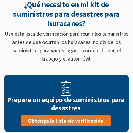
¿Qué necesito en mi kit de
suministros para desastres para
huracanes?
Use esta lista de verificación para reunir los suministros
antes de que ocurran los huracanes, no olvide los
suministros para varios lugares como el hogar, el
trabajo y el automóvil.
Prepare un equipo de suministros para
desastres
Obtenga la lista de verificación