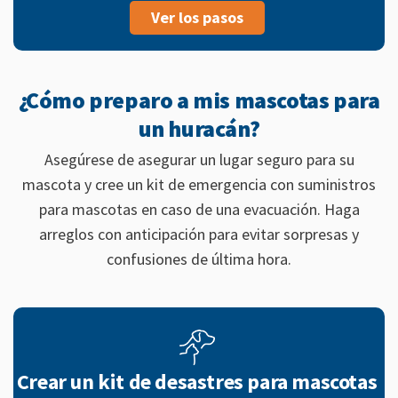
Ver los pasos
¿Cómo preparo a mis mascotas para
un huracán?
Asegúrese de asegurar un lugar seguro para su
mascota y cree un kit de emergencia con suministros
para mascotas en caso de una evacuación. Haga
arreglos con anticipación para evitar sorpresas y
confusiones de última hora.
Crear un kit de desastres para mascotas