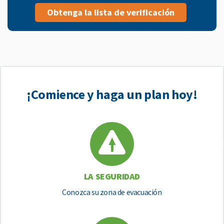
Obtenga la lista de verificación
¡Comience y haga un plan hoy!
LA SEGURIDAD
Conozca su zona de evacuación