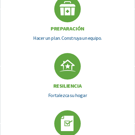
PREPARACIÓN
Hacer un plan. Construya un equipo.
RESILIENCIA
Fortalezca su hogar