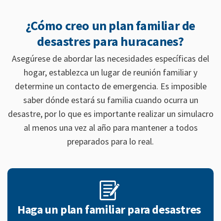
¿Cómo creo un plan familiar de
desastres para huracanes?
Asegúrese de abordar las necesidades específicas del
hogar, establezca un lugar de reunión familiar y
determine un contacto de emergencia. Es imposible
saber dónde estará su familia cuando ocurra un
desastre, por lo que es importante realizar un simulacro
al menos una vez al año para mantener a todos
preparados para lo real.
Haga un plan familiar para desastres