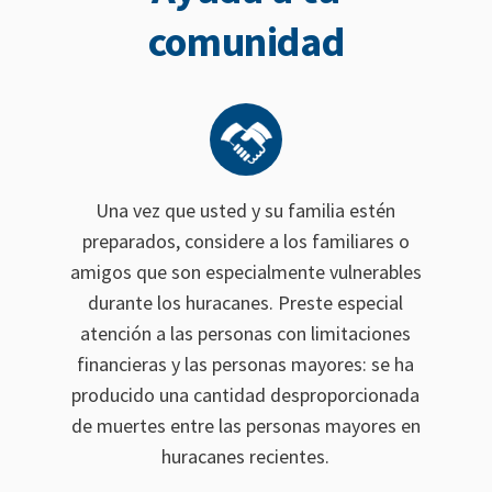
comunidad
Una vez que usted y su familia estén
preparados, considere a los familiares o
amigos que son especialmente vulnerables
durante los huracanes. Preste especial
atención a las personas con limitaciones
financieras y las personas mayores: se ha
producido una cantidad desproporcionada
de muertes entre las personas mayores en
huracanes recientes.