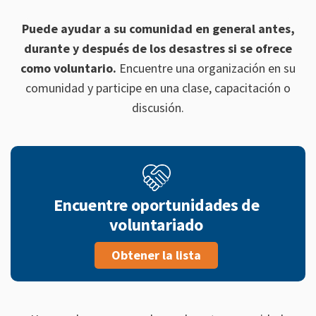
Puede ayudar a su comunidad en general antes,
durante y después de los desastres si se ofrece
como voluntario.
Encuentre una organización en su
comunidad y participe en una clase, capacitación o
discusión.
Encuentre oportunidades de
voluntariado
Obtener la lista