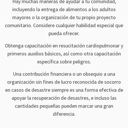
Hay muchas maneras de ayudar a tu comunidad,
incluyendo la entrega de alimentos a los adultos
mayores o la organización de tu propio proyecto
comunitario. Considere cualquier habilidad especial que
pueda ofrecer.
Obtenga capacitación en resucitación cardiopulmonar y
primeros auxilios básicos, así como otra capacitación
específica sobre peligros.
Una contribución financiera o un obsequio a una
organización sin fines de lucro reconocida de socorro
en casos de desastre siempre es una forma efectiva de
apoyar la recuperación de desastres, e incluso las
cantidades pequeñas pueden marcar una gran
diferencia.