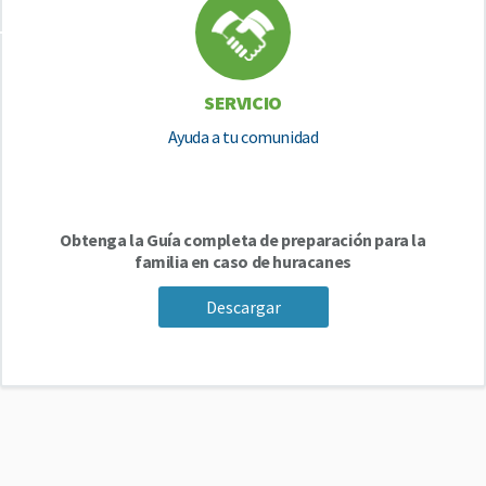
SERVICIO
Ayuda a tu comunidad
Obtenga la Guía completa de preparación para la
familia en caso de huracanes
Descargar