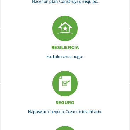
Hacer un plan. Construya un equipo.
RESILIENCIA
Fortalezca su hogar
SEGURO
Hágase un chequeo. Crear un inventario.