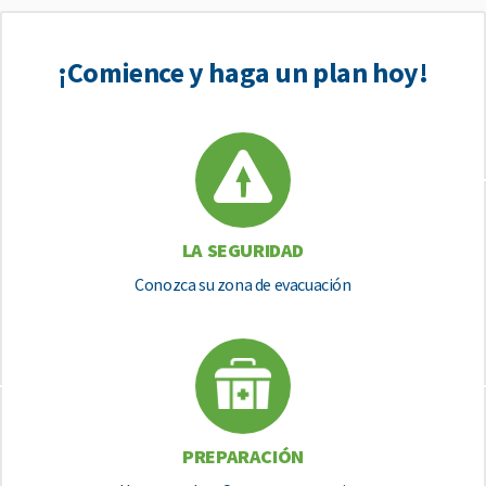
¡Comience y haga un plan hoy!
LA SEGURIDAD
Conozca su zona de evacuación
PREPARACIÓN